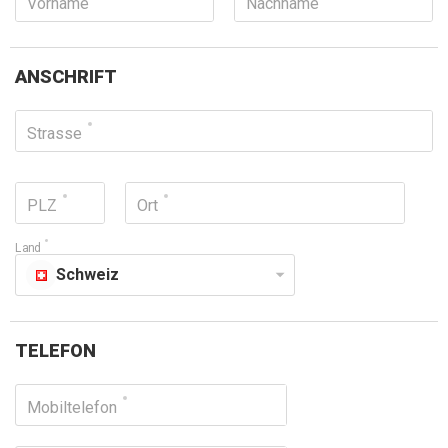
Vorname
Nachname
ANSCHRIFT
Strasse
PLZ
Ort
Land
Schweiz
TELEFON
Mobiltelefon