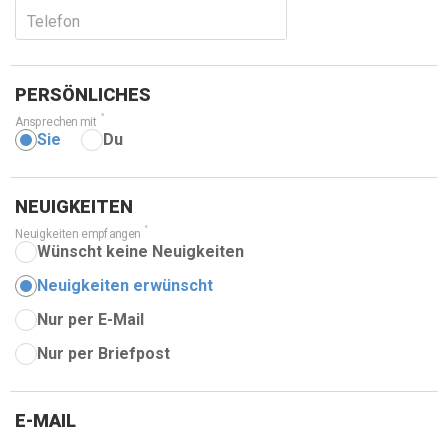
Telefon
PERSÖNLICHES
Ansprechen mit
Sie
Du
NEUIGKEITEN
Neuigkeiten empfangen
Wünscht keine Neuigkeiten
Neuigkeiten erwünscht
Nur per E-Mail
Nur per Briefpost
E-MAIL