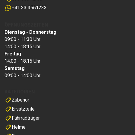
+41 33 3561233
ÖFFNUNGSZEITEN
Dienstag - Donnerstag
09:00 - 11:30 Uhr
14:00 - 18:15 Uhr
Freitag
14:00 - 18:15 Uhr
Samstag
09:00 - 14:00 Uhr
KATEGORIEN
Zubehör
Ersatzteile
Fahrradträger
Helme