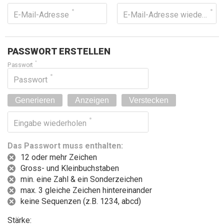
E-Mail-Adresse
E-Mail-Adresse wiederholen
PASSWORT ERSTELLEN
Passwort
Passwort
Generieren
Anzeigen
Verstecken
Eingabe wiederholen
Das Passwort muss enthalten:
12 oder mehr Zeichen
Gross- und Kleinbuchstaben
min. eine Zahl & ein Sonderzeichen
max. 3 gleiche Zeichen hintereinander
keine Sequenzen (z.B. 1234, abcd)
Stärke: