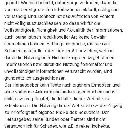
geprüft. Wir sind bemüht, dafür Sorge zu tragen, dass die
von uns bereitgestellten Informationen aktuell, richtig und
vollständig sind. Dennoch ist das Auftreten von Fehlern
nicht völlig auszuschliessen, so dass wir für die
Vollständigkeit, Richtigkeit und Aktualität der Informationen,
auch journalistisch-redaktioneller Art, keine Gewähr
übernehmen können. Haftungsansprüche, die sich auf
Schäden materieller oder ideeller Art beziehen, welche
durch die Nutzung oder Nichtnutzung der dargebotenen
Informationen bzw. durch die Nutzung fehlerhafter und
unvollständiger Informationen verursacht wurden, sind
grundsätzlich ausgeschlossen.
Der Herausgeber kann Texte nach eigenem Ermessen und
ohne vorherige Ankündigung ändern oder löschen und ist
nicht dazu verpflichtet, die Inhalte dieser Website zu
aktualisieren. Die Nutzung dieser Website bzw. der Zugang
zu ihr erfolgt auf eigenes Risiko des Besuchers. Der
Herausgeber, seine Kunden oder Partner sind nicht
verantwortlich für Schäden, wie z.B. direkte, indirekte,