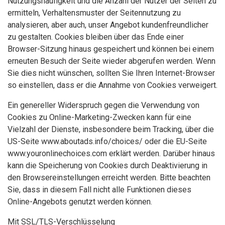
Nutzungshäufigkeit und die Anzahl der Nutzer der Seiten zu
ermitteln, Verhaltensmuster der Seitennutzung zu
analysieren, aber auch, unser Angebot kundenfreundlicher
zu gestalten. Cookies bleiben über das Ende einer
Browser-Sitzung hinaus gespeichert und können bei einem
erneuten Besuch der Seite wieder abgerufen werden. Wenn
Sie dies nicht wünschen, sollten Sie Ihren Internet-Browser
so einstellen, dass er die Annahme von Cookies verweigert.
Ein genereller Widerspruch gegen die Verwendung von
Cookies zu Online-Marketing-Zwecken kann für eine
Vielzahl der Dienste, insbesondere beim Tracking, über die
US-Seite www.aboutads.info/choices/ oder die EU-Seite
www.youronlinechoices.com erklärt werden. Darüber hinaus
kann die Speicherung von Cookies durch Deaktivierung in
den Browsereinstellungen erreicht werden. Bitte beachten
Sie, dass in diesem Fall nicht alle Funktionen dieses
Online-Angebots genutzt werden können.
Mit SSL/TLS-Verschlüsselung