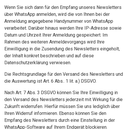
Wenn Sie sich dann für den Empfang unseres Newsletters
über WhatsApp anmelden, wird die von Ihnen bei der
Anmeldung angegebene Handynummer von WhatsApp
verarbeitet. Darüber hinaus werden Ihre IP-Adresse sowie
Datum und Uhrzeit Ihrer Anmeldung gespeichert. Im
Rahmen des weiteren Anmeldevorgangs wird Ihre
Einwilligung in die Zusendung des Newsletters eingeholt,
der Inhalt konkret beschrieben und auf diese
Datenschutzerklärung verwiesen.
Die Rechtsgrundlage für den Versand des Newsletters und
die Auswertung ist Art. 6 Abs.. 1 lit. a.) DSGVO.
Nach Art. 7 Abs. 3 DSGVO können Sie Ihre Einwilligung in
den Versand des Newsletters jederzeit mit Wirkung für die
Zukunft widerrufen. Hierfür müssen Sie uns lediglich über
Ihren Widerruf informieren. Ebenso können Sie den
Empfang des Newsletters durch eine Einstellung in der
WhatsApp-Software auf Ihrem Endgerät blockieren.