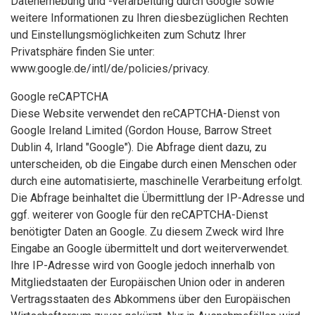
Datenerhebung und -verarbeitung durch Google sowie
weitere Informationen zu Ihren diesbezüglichen Rechten
und Einstellungsmöglichkeiten zum Schutz Ihrer
Privatsphäre finden Sie unter:
www.google.de/intl/de/policies/privacy.
Google reCAPTCHA
Diese Website verwendet den reCAPTCHA-Dienst von
Google Ireland Limited (Gordon House, Barrow Street
Dublin 4, Irland "Google"). Die Abfrage dient dazu, zu
unterscheiden, ob die Eingabe durch einen Menschen oder
durch eine automatisierte, maschinelle Verarbeitung erfolgt.
Die Abfrage beinhaltet die Übermittlung der IP-Adresse und
ggf. weiterer von Google für den reCAPTCHA-Dienst
benötigter Daten an Google. Zu diesem Zweck wird Ihre
Eingabe an Google übermittelt und dort weiterverwendet.
Ihre IP-Adresse wird von Google jedoch innerhalb von
Mitgliedstaaten der Europäischen Union oder in anderen
Vertragsstaaten des Abkommens über den Europäischen