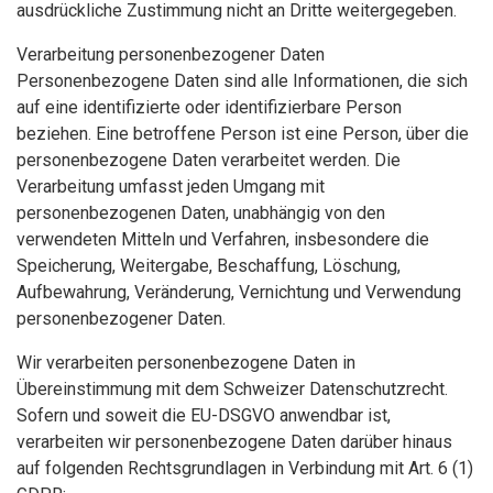
ausdrückliche Zustimmung nicht an Dritte weitergegeben.
Verarbeitung personenbezogener Daten
Personenbezogene Daten sind alle Informationen, die sich
auf eine identifizierte oder identifizierbare Person
beziehen. Eine betroffene Person ist eine Person, über die
personenbezogene Daten verarbeitet werden. Die
Verarbeitung umfasst jeden Umgang mit
personenbezogenen Daten, unabhängig von den
verwendeten Mitteln und Verfahren, insbesondere die
Speicherung, Weitergabe, Beschaffung, Löschung,
Aufbewahrung, Veränderung, Vernichtung und Verwendung
personenbezogener Daten.
Wir verarbeiten personenbezogene Daten in
Übereinstimmung mit dem Schweizer Datenschutzrecht.
Sofern und soweit die EU-DSGVO anwendbar ist,
verarbeiten wir personenbezogene Daten darüber hinaus
auf folgenden Rechtsgrundlagen in Verbindung mit Art. 6 (1)