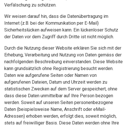
Verfälschung zu schützen.
Wir weisen darauf hin, dass die Datenübertragung im
Internet (z.B. bei der Kommunikation per E-Mail)
Sicherheitslücken aufweisen kann. Ein lückenloser Schutz
der Daten vor dem Zugriff durch Dritte ist nicht möglich.
Durch die Nutzung dieser Website erklären Sie sich mit der
Erhebung, Verarbeitung und Nutzung von Daten gemäss der
nachfolgenden Beschreibung einverstanden. Diese Website
kann grundsätzlich ohne Registrierung besucht werden.
Daten wie aufgerufene Seiten oder Namen von
aufgerufenen Dateien, Datum und Uhrzeit werden zu
statistischen Zwecken auf dem Server gespeichert, ohne
dass diese Daten unmittelbar auf Ihre Person bezogen
werden. Soweit auf unseren Seiten personenbezogene
Daten (beispielsweise Name, Anschrift oder eMail-
Adressen) erhoben werden, erfolgt dies, soweit möglich,
stets auf freiwilliger Basis. Diese Daten werden ohne Ihre