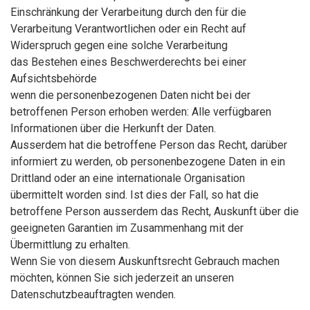
Einschränkung der Verarbeitung durch den für die
Verarbeitung Verantwortlichen oder ein Recht auf
Widerspruch gegen eine solche Verarbeitung
das Bestehen eines Beschwerderechts bei einer
Aufsichtsbehörde
wenn die personenbezogenen Daten nicht bei der
betroffenen Person erhoben werden: Alle verfügbaren
Informationen über die Herkunft der Daten.
Ausserdem hat die betroffene Person das Recht, darüber
informiert zu werden, ob personenbezogene Daten in ein
Drittland oder an eine internationale Organisation
übermittelt worden sind. Ist dies der Fall, so hat die
betroffene Person ausserdem das Recht, Auskunft über die
geeigneten Garantien im Zusammenhang mit der
Übermittlung zu erhalten.
Wenn Sie von diesem Auskunftsrecht Gebrauch machen
möchten, können Sie sich jederzeit an unseren
Datenschutzbeauftragten wenden.