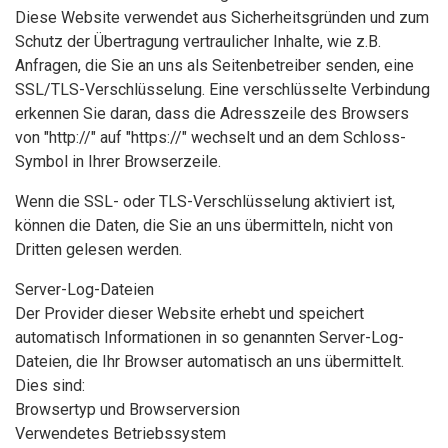
Diese Website verwendet aus Sicherheitsgründen und zum
Schutz der Übertragung vertraulicher Inhalte, wie z.B.
Anfragen, die Sie an uns als Seitenbetreiber senden, eine
SSL/TLS-Verschlüsselung. Eine verschlüsselte Verbindung
erkennen Sie daran, dass die Adresszeile des Browsers
von "http://" auf "https://" wechselt und an dem Schloss-
Symbol in Ihrer Browserzeile.
Wenn die SSL- oder TLS-Verschlüsselung aktiviert ist,
können die Daten, die Sie an uns übermitteln, nicht von
Dritten gelesen werden.
Server-Log-Dateien
Der Provider dieser Website erhebt und speichert
automatisch Informationen in so genannten Server-Log-
Dateien, die Ihr Browser automatisch an uns übermittelt.
Dies sind:
Browsertyp und Browserversion
Verwendetes Betriebssystem