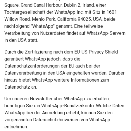
Square, Grand Canal Harbour, Dublin 2, Irland, einer
Tochtergesellschaft der WhatsApp Inc. mit Sitz in 1601
Willow Road, Menlo Park, California 94025, USA, beide
nachfolgend "WhatsApp" genannt. Eine teilweise
Verarbeitung von Nutzerdaten findet auf WhatsApp-Servern
in den USA statt.
Durch die Zertifizierung nach dem EU-US Privacy Shield
garantiert WhatsApp jedoch, dass die
Datenschutzanforderungen der EU auch bei der
Datenverarbeitung in den USA eingehalten werden. Darüber
hinaus bietet WhatsApp weitere Informationen zum
Datenschutz an.
Um unseren Newsletter über WhatsApp zu erhalten,
benötigen Sie ein WhatsApp-Benutzerkonto. Welche Daten
WhatsApp bei der Anmeldung erhebt, können Sie den
vorgenannten Datenschutzhinweisen von WhatsApp
entnehmen.