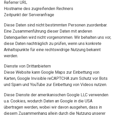
Referrer URL
Hostname des zugreifenden Rechners
Zeitpunkt der Serveranfrage
Diese Daten sind nicht bestimmten Personen zuordenbar.
Eine Zusammenführung dieser Daten mit anderen
Datenquellen wird nicht vorgenommen. Wir behalten uns vor,
diese Daten nachträglich zu prüfen, wenn uns konkrete
Anhaltspunkte für eine rechtswidrige Nutzung bekannt
werden.
Dienste von Drittanbietern
Diese Website kann Google Maps zur Einbettung von
Karten, Google Invisible reCAPTCHA zum Schutz vor Bots
und Spam und YouTube zur Einbettung von Videos nutzen.
Diese Dienste der amerikanischen Google LLC verwenden
u.a. Cookies, wodurch Daten an Google in die USA
übertragen werden, wobei wir davon ausgehen, dass in
diesem Zusammenhang allein durch die Nutzung unserer