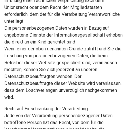
Erfüllung einer rechtlichen Verpflichtung nach dem
Unionsrecht oder dem Recht der Mitgliedstaaten
erforderlich, dem der für die Verarbeitung Verantwortliche
unterliegt
Die personenbezogenen Daten wurden in Bezug auf
angebotene Dienste der Informationsgesellschaft erhoben,
die direkt an ein Kind gerichtet sind
Wenn einer der oben genannten Gründe zutrifft und Sie die
Löschung von personenbezogenen Daten, die beim
Betreiber dieser Website gespeichert sind, veranlassen
möchten, können Sie sich jederzeit an unseren
Datenschutzbeauftragten wenden. Der
Datenschutzbeauftragte dieser Website wird veranlassen,
dass dem Löschverlangen unverzüglich nachgekommen
wird.
Recht auf Einschränkung der Verarbeitung
Jede von der Verarbeitung personenbezogener Daten
betroffene Person hat das Recht, von dem für die