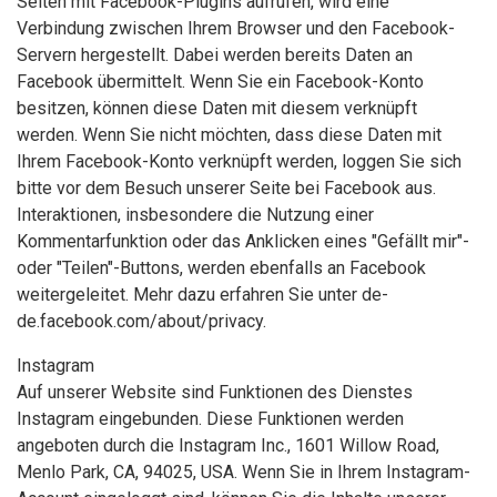
Seiten mit Facebook-Plugins aufrufen, wird eine
Verbindung zwischen Ihrem Browser und den Facebook-
Servern hergestellt. Dabei werden bereits Daten an
Facebook übermittelt. Wenn Sie ein Facebook-Konto
besitzen, können diese Daten mit diesem verknüpft
werden. Wenn Sie nicht möchten, dass diese Daten mit
Ihrem Facebook-Konto verknüpft werden, loggen Sie sich
bitte vor dem Besuch unserer Seite bei Facebook aus.
Interaktionen, insbesondere die Nutzung einer
Kommentarfunktion oder das Anklicken eines "Gefällt mir"-
oder "Teilen"-Buttons, werden ebenfalls an Facebook
weitergeleitet. Mehr dazu erfahren Sie unter de-
de.facebook.com/about/privacy.
Instagram
Auf unserer Website sind Funktionen des Dienstes
Instagram eingebunden. Diese Funktionen werden
angeboten durch die Instagram Inc., 1601 Willow Road,
Menlo Park, CA, 94025, USA. Wenn Sie in Ihrem Instagram-