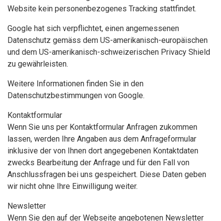
Website kein personenbezogenes Tracking stattfindet.
Google hat sich verpflichtet, einen angemessenen
Datenschutz gemäss dem US-amerikanisch-europäischen
und dem US-amerikanisch-schweizerischen Privacy Shield
zu gewährleisten.
Weitere Informationen finden Sie in den
Datenschutzbestimmungen von Google.
Kontaktformular
Wenn Sie uns per Kontaktformular Anfragen zukommen
lassen, werden Ihre Angaben aus dem Anfrageformular
inklusive der von Ihnen dort angegebenen Kontaktdaten
zwecks Bearbeitung der Anfrage und für den Fall von
Anschlussfragen bei uns gespeichert. Diese Daten geben
wir nicht ohne Ihre Einwilligung weiter.
Newsletter
Wenn Sie den auf der Webseite angebotenen Newsletter