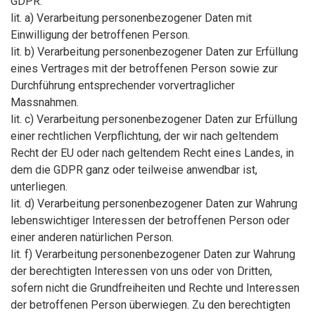
GDPR:
lit. a) Verarbeitung personenbezogener Daten mit
Einwilligung der betroffenen Person.
lit. b) Verarbeitung personenbezogener Daten zur Erfüllung
eines Vertrages mit der betroffenen Person sowie zur
Durchführung entsprechender vorvertraglicher
Massnahmen.
lit. c) Verarbeitung personenbezogener Daten zur Erfüllung
einer rechtlichen Verpflichtung, der wir nach geltendem
Recht der EU oder nach geltendem Recht eines Landes, in
dem die GDPR ganz oder teilweise anwendbar ist,
unterliegen.
lit. d) Verarbeitung personenbezogener Daten zur Wahrung
lebenswichtiger Interessen der betroffenen Person oder
einer anderen natürlichen Person.
lit. f) Verarbeitung personenbezogener Daten zur Wahrung
der berechtigten Interessen von uns oder von Dritten,
sofern nicht die Grundfreiheiten und Rechte und Interessen
der betroffenen Person überwiegen. Zu den berechtigten