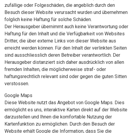
zufällige oder Folgeschäden, die angeblich durch den
Besuch dieser Website verursacht wurden und übernehmen
folglich keine Haftung für solche Schäden.
Der Herausgeber übernimmt auch keine Verantwortung oder
Haftung für den Inhalt und die Verfügbarkeit von Websites
Dritter, die über externe Links von dieser Website aus
erreicht werden können. Für den Inhalt der verlinkten Seiten
sind ausschliesslich deren Betreiber verantwortlich. Der
Herausgeber distanziert sich daher ausdrücklich von allen
fremden Inhalten, die möglicherweise straf- oder
haftungsrechtlich relevant sind oder gegen die guten Sitten
verstossen.
Google Maps
Diese Website nutzt das Angebot von Google Maps. Dies
ermöglicht es uns, interaktive Karten direkt auf der Website
darzustellen und Ihnen die komfortable Nutzung der
Kartenfunktion zu ermöglichen. Durch den Besuch der
Website erhält Google die Information, dass Sie die