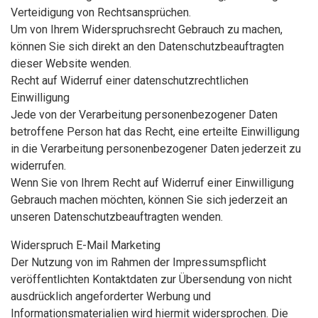
Verteidigung von Rechtsansprüchen.
Um von Ihrem Widerspruchsrecht Gebrauch zu machen,
können Sie sich direkt an den Datenschutzbeauftragten
dieser Website wenden.
Recht auf Widerruf einer datenschutzrechtlichen
Einwilligung
Jede von der Verarbeitung personenbezogener Daten
betroffene Person hat das Recht, eine erteilte Einwilligung
in die Verarbeitung personenbezogener Daten jederzeit zu
widerrufen.
Wenn Sie von Ihrem Recht auf Widerruf einer Einwilligung
Gebrauch machen möchten, können Sie sich jederzeit an
unseren Datenschutzbeauftragten wenden.
Widerspruch E-Mail Marketing
Der Nutzung von im Rahmen der Impressumspflicht
veröffentlichten Kontaktdaten zur Übersendung von nicht
ausdrücklich angeforderter Werbung und
Informationsmaterialien wird hiermit widersprochen. Die