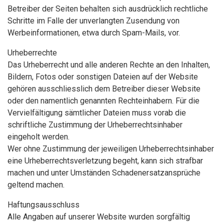
Betreiber der Seiten behalten sich ausdrücklich rechtliche
Schritte im Falle der unverlangten Zusendung von
Werbeinformationen, etwa durch Spam-Mails, vor.
Urheberrechte
Das Urheberrecht und alle anderen Rechte an den Inhalten,
Bildern, Fotos oder sonstigen Dateien auf der Website
gehören ausschliesslich dem Betreiber dieser Website
oder den namentlich genannten Rechteinhabern. Für die
Vervielfältigung sämtlicher Dateien muss vorab die
schriftliche Zustimmung der Urheberrechtsinhaber
eingeholt werden.
Wer ohne Zustimmung der jeweiligen Urheberrechtsinhaber
eine Urheberrechtsverletzung begeht, kann sich strafbar
machen und unter Umständen Schadenersatzansprüche
geltend machen.
Haftungsausschluss
Alle Angaben auf unserer Website wurden sorgfältig