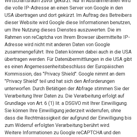
Wirtschaftsraum zuvor gekürzt. Nur in Ausnahmefällen wird
die volle IP-Adresse an einen Server von Google in den
USA übertragen und dort gekürzt. Im Auftrag des Betreibers
dieser Website wird Google diese Informationen benutzen,
um Ihre Nutzung dieses Dienstes auszuwerten. Die im
Rahmen von reCaptcha von Ihrem Browser übermittelte IP-
Adresse wird nicht mit anderen Daten von Google
zusammengeführt. Ihre Daten können dabei auch in die USA
übertragen werden. Für Datenübermittlungen in die USA gibt
es einen Angemessenheitsbeschluss der Europäischen
Kommission, das "Privacy Shield". Google nimmt an dem
"Privacy Shield" teil und hat sich den Anforderungen
unterworfen. Durch Betätigen der Abfrage stimmen Sie der
Verarbeitung Ihrer Daten zu. Die Verarbeitung erfolgt auf
Grundlage von Art. 6 (1) lit. a DSGVO mit Ihrer Einwilligung.
Sie können Ihre Einwilligung jederzeit widerrufen, ohne
dass die Rechtmässigkeit der aufgrund der Einwilligung bis
zum Widerruf erfolgten Verarbeitung berührt wird.
Weitere Informationen zu Google reCAPTCHA und den