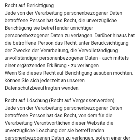
Recht auf Berichtigung
Jede von der Verarbeitung personenbezogener Daten
betroffene Person hat das Recht, die unverzügliche
Berichtigung sie betreffender unrichtiger
personenbezogener Daten zu verlangen. Darüber hinaus hat
die betroffene Person das Recht, unter Berücksichtigung
der Zwecke der Verarbeitung, die Vervollständigung
unvollständiger personenbezogener Daten - auch mittels
einer ergänzenden Erklärung - zu verlangen.
Wenn Sie dieses Recht auf Berichtigung ausüben möchten,
können Sie sich jederzeit an unseren
Datenschutzbeauftragten wenden.
Recht auf Löschung (Recht auf Vergessenwerden)
Jede von der Verarbeitung personenbezogener Daten
betroffene Person hat das Recht, von dem für die
Verarbeitung Verantwortlichen dieser Website die
unverzügliche Löschung der sie betreffenden
personenbezogenen Daten zu verlangen, sofern einer der