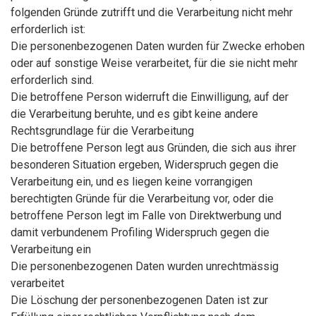
folgenden Gründe zutrifft und die Verarbeitung nicht mehr
erforderlich ist:
Die personenbezogenen Daten wurden für Zwecke erhoben
oder auf sonstige Weise verarbeitet, für die sie nicht mehr
erforderlich sind.
Die betroffene Person widerruft die Einwilligung, auf der
die Verarbeitung beruhte, und es gibt keine andere
Rechtsgrundlage für die Verarbeitung
Die betroffene Person legt aus Gründen, die sich aus ihrer
besonderen Situation ergeben, Widerspruch gegen die
Verarbeitung ein, und es liegen keine vorrangigen
berechtigten Gründe für die Verarbeitung vor, oder die
betroffene Person legt im Falle von Direktwerbung und
damit verbundenem Profiling Widerspruch gegen die
Verarbeitung ein
Die personenbezogenen Daten wurden unrechtmässig
verarbeitet
Die Löschung der personenbezogenen Daten ist zur