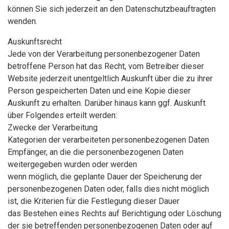
können Sie sich jederzeit an den Datenschutzbeauftragten
wenden.
Auskunftsrecht
Jede von der Verarbeitung personenbezogener Daten
betroffene Person hat das Recht, vom Betreiber dieser
Website jederzeit unentgeltlich Auskunft über die zu ihrer
Person gespeicherten Daten und eine Kopie dieser
Auskunft zu erhalten. Darüber hinaus kann ggf. Auskunft
über Folgendes erteilt werden:
Zwecke der Verarbeitung
Kategorien der verarbeiteten personenbezogenen Daten
Empfänger, an die die personenbezogenen Daten
weitergegeben wurden oder werden
wenn möglich, die geplante Dauer der Speicherung der
personenbezogenen Daten oder, falls dies nicht möglich
ist, die Kriterien für die Festlegung dieser Dauer
das Bestehen eines Rechts auf Berichtigung oder Löschung
der sie betreffenden personenbezogenen Daten oder auf