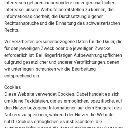
Interessen gehören insbesondere unser geschäftliches
Interesse, unsere Website bereitstellen zu können, die
Informationssicherheit, die Durchsetzung eigener
Rechtsansprüche und die Einhaltung des schweizerischen
Rechts.
Wir verarbeiten personenbezogene Daten für die Dauer, die
für den jeweiligen Zweck oder die jeweiligen Zwecke
erforderlich ist. Bei längerfristigen Aufbewahrungspflichten
aufgrund gesetzlicher und anderer Verpflichtungen, denen
wir unterliegen, schränken wir die Bearbeitung
entsprechend ein.
Cookies
Diese Website verwendet Cookies. Dabei handelt es sich
um kleine Textdateien, die es ermöglichen, spezifische, auf
den Nutzer bezogene Informationen auf dem Endgerät des
Nutzers zu speichern, während der Nutzer die Website
nutzt. Cookies ermöglichen es insbesondere, die