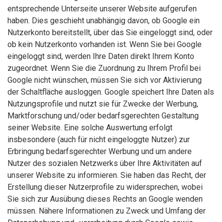
entsprechende Unterseite unserer Website aufgerufen
haben. Dies geschieht unabhängig davon, ob Google ein
Nutzerkonto bereitstellt, über das Sie eingeloggt sind, oder
ob kein Nutzerkonto vorhanden ist. Wenn Sie bei Google
eingeloggt sind, werden Ihre Daten direkt Ihrem Konto
zugeordnet. Wenn Sie die Zuordnung zu Ihrem Profil bei
Google nicht wünschen, müssen Sie sich vor Aktivierung
der Schaltfläche ausloggen. Google speichert Ihre Daten als
Nutzungsprofile und nutzt sie für Zwecke der Werbung,
Marktforschung und/oder bedarfsgerechten Gestaltung
seiner Website. Eine solche Auswertung erfolgt
insbesondere (auch für nicht eingeloggte Nutzer) zur
Erbringung bedarfsgerechter Werbung und um andere
Nutzer des sozialen Netzwerks über Ihre Aktivitäten auf
unserer Website zu informieren. Sie haben das Recht, der
Erstellung dieser Nutzerprofile zu widersprechen, wobei
Sie sich zur Ausübung dieses Rechts an Google wenden
müssen. Nähere Informationen zu Zweck und Umfang der