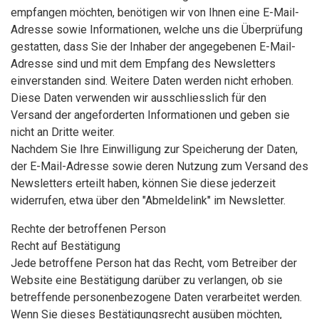
empfangen möchten, benötigen wir von Ihnen eine E-Mail-
Adresse sowie Informationen, welche uns die Überprüfung
gestatten, dass Sie der Inhaber der angegebenen E-Mail-
Adresse sind und mit dem Empfang des Newsletters
einverstanden sind. Weitere Daten werden nicht erhoben.
Diese Daten verwenden wir ausschliesslich für den
Versand der angeforderten Informationen und geben sie
nicht an Dritte weiter.
Nachdem Sie Ihre Einwilligung zur Speicherung der Daten,
der E-Mail-Adresse sowie deren Nutzung zum Versand des
Newsletters erteilt haben, können Sie diese jederzeit
widerrufen, etwa über den "Abmeldelink" im Newsletter.
Rechte der betroffenen Person
Recht auf Bestätigung
Jede betroffene Person hat das Recht, vom Betreiber der
Website eine Bestätigung darüber zu verlangen, ob sie
betreffende personenbezogene Daten verarbeitet werden.
Wenn Sie dieses Bestätigungsrecht ausüben möchten,