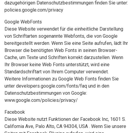
dazugehörigen Datenschutzbestimmungen finden Sie unter:
policies.google.com/privacy
Google WebFonts
Diese Website verwendet für die einheitliche Darstellung
von Schriftarten sogenannte Webfonts, die von Google
bereitgestellt werden. Wenn Sie eine Seite aufrufen, lädt Ihr
Browser die benötigten Web Fonts in seinen Browser-
Cache, um Texte und Schriften korrekt darzustellen. Wenn
Ihr Browser keine Web Fonts unterstützt, wird eine
Standardschriftart von Ihrem Computer verwendet.
Weitere Informationen zu Google Web Fonts finden Sie
unter developers.google.com/fonts/faq und in den
Datenschutzbestimmungen von Google:
www.google.com/policies/privacy/
Facebook
Diese Website nutzt Funktionen der Facebook Inc, 1601 S.
California Ave, Palo Alto, CA 94304, USA . Wenn Sie unsere