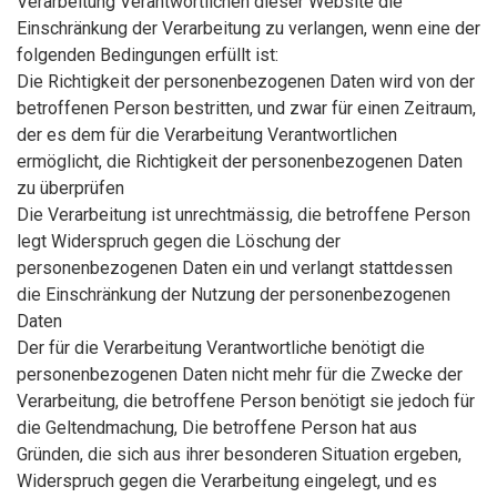
Verarbeitung Verantwortlichen dieser Website die
Einschränkung der Verarbeitung zu verlangen, wenn eine der
folgenden Bedingungen erfüllt ist:
Die Richtigkeit der personenbezogenen Daten wird von der
betroffenen Person bestritten, und zwar für einen Zeitraum,
der es dem für die Verarbeitung Verantwortlichen
ermöglicht, die Richtigkeit der personenbezogenen Daten
zu überprüfen
Die Verarbeitung ist unrechtmässig, die betroffene Person
legt Widerspruch gegen die Löschung der
personenbezogenen Daten ein und verlangt stattdessen
die Einschränkung der Nutzung der personenbezogenen
Daten
Der für die Verarbeitung Verantwortliche benötigt die
personenbezogenen Daten nicht mehr für die Zwecke der
Verarbeitung, die betroffene Person benötigt sie jedoch für
die Geltendmachung, Die betroffene Person hat aus
Gründen, die sich aus ihrer besonderen Situation ergeben,
Widerspruch gegen die Verarbeitung eingelegt, und es