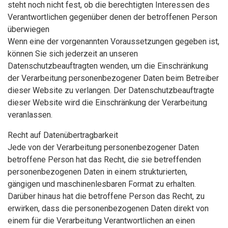
steht noch nicht fest, ob die berechtigten Interessen des
Verantwortlichen gegenüber denen der betroffenen Person
überwiegen
Wenn eine der vorgenannten Voraussetzungen gegeben ist,
können Sie sich jederzeit an unseren
Datenschutzbeauftragten wenden, um die Einschränkung
der Verarbeitung personenbezogener Daten beim Betreiber
dieser Website zu verlangen. Der Datenschutzbeauftragte
dieser Website wird die Einschränkung der Verarbeitung
veranlassen.
Recht auf Datenübertragbarkeit
Jede von der Verarbeitung personenbezogener Daten
betroffene Person hat das Recht, die sie betreffenden
personenbezogenen Daten in einem strukturierten,
gängigen und maschinenlesbaren Format zu erhalten.
Darüber hinaus hat die betroffene Person das Recht, zu
erwirken, dass die personenbezogenen Daten direkt von
einem für die Verarbeitung Verantwortlichen an einen