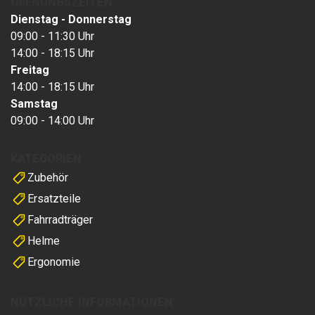
ÖFFNUNGSZEITEN
Dienstag - Donnerstag
09:00 - 11:30 Uhr
14:00 - 18:15 Uhr
Freitag
14:00 - 18:15 Uhr
Samstag
09:00 - 14:00 Uhr
KATEGORIEN
Zubehör
Ersatzteile
Fahrradträger
Helme
Ergonomie
NÜTZLICHE INFORMATIONEN