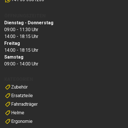
ÖFFNUNGSZEITEN
Dienstag - Donnerstag
09:00 - 11:30 Uhr
14:00 - 18:15 Uhr
Freitag
14:00 - 18:15 Uhr
Samstag
09:00 - 14:00 Uhr
KATEGORIEN
Zubehör
Ersatzteile
Fahrradträger
Helme
Ergonomie