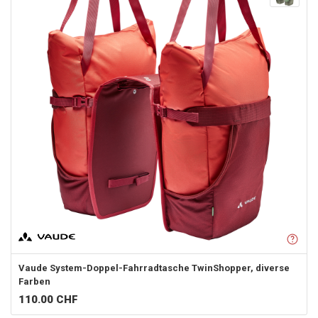
Vaude
System-Doppel-Fahrradtasche TwinShopper, diverse
Farben
110.00
CHF