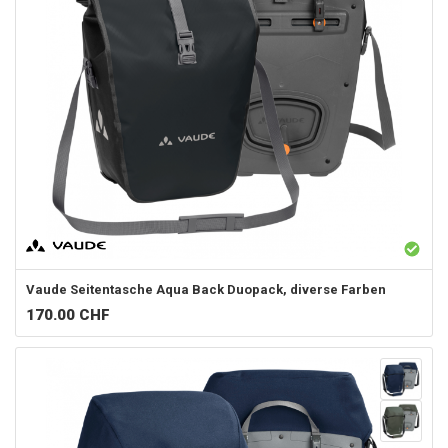
Vaude
Seitentasche Aqua Back Duopack, diverse Farben
170.00
CHF