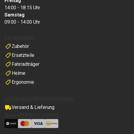
Freitag
14:00 - 18:15 Uhr
Samstag
09:00 - 14:00 Uhr
KATEGORIEN
Zubehör
Ersatzteile
Fahrradträger
Helme
Ergonomie
NÜTZLICHE INFORMATIONEN
Versand & Lieferung
ZAHLUNGSMETHODEN