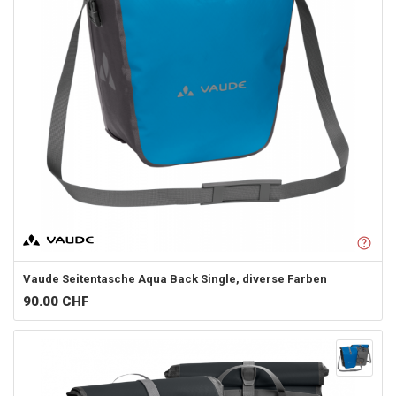
Vaude
Seitentasche Aqua Back Single, diverse Farben
90.00
CHF