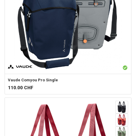
Vaude
Comyou Pro Single
110.00
CHF