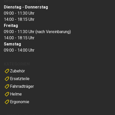
ÖFFNUNGSZEITEN
Dienstag - Donnerstag
09:00 - 11:30 Uhr
14:00 - 18:15 Uhr
Freitag
09:00 - 11:30 Uhr (nach Vereinbarung)
14:00 - 18:15 Uhr
Samstag
09:00 - 14:00 Uhr
KATEGORIEN
Zubehör
Ersatzteile
Fahrradträger
Helme
Ergonomie