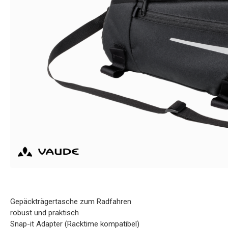
Gepäckträgertasche zum Radfahren
robust und praktisch
Snap-it Adapter (Racktime kompatibel)