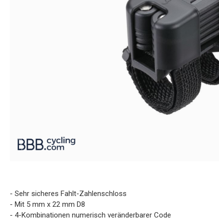
- Sehr sicheres Fahlt-Zahlenschloss
- Mit 5 mm x 22 mm D8
- 4-Kombinationen numerisch veränderbarer Code