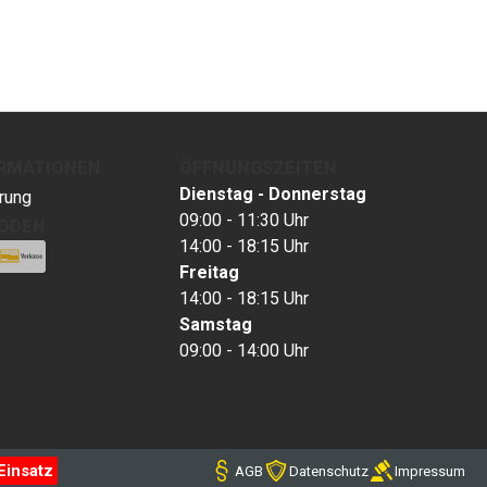
ORMATIONEN
ÖFFNUNGSZEITEN
Dienstag - Donnerstag
rung
09:00 - 11:30 Uhr
ODEN
14:00 - 18:15 Uhr
Freitag
14:00 - 18:15 Uhr
Samstag
09:00 - 14:00 Uhr
Einsatz
AGB
Datenschutz
Impressum