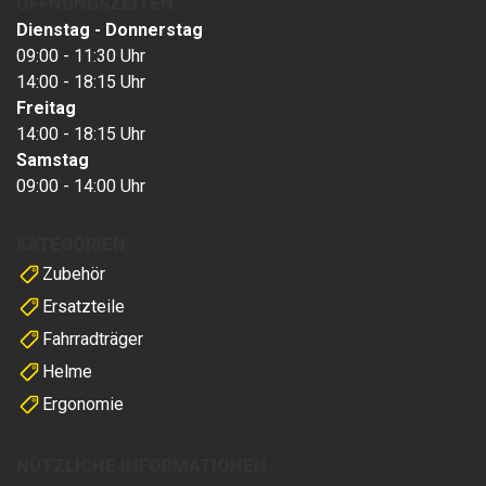
ÖFFNUNGSZEITEN
Dienstag - Donnerstag
09:00 - 11:30 Uhr
14:00 - 18:15 Uhr
Freitag
14:00 - 18:15 Uhr
Samstag
09:00 - 14:00 Uhr
KATEGORIEN
Zubehör
Ersatzteile
Fahrradträger
Helme
Ergonomie
NÜTZLICHE INFORMATIONEN