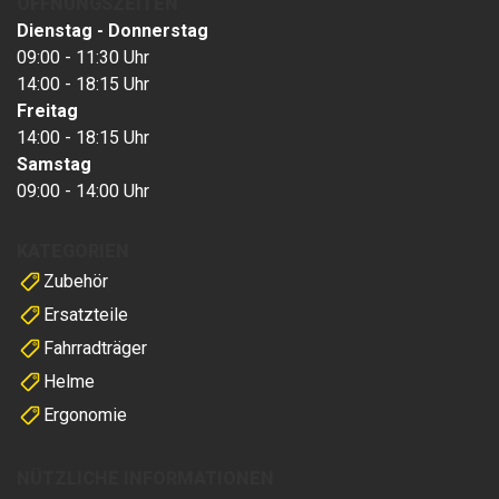
ÖFFNUNGSZEITEN
Dienstag - Donnerstag
09:00 - 11:30 Uhr
14:00 - 18:15 Uhr
Freitag
14:00 - 18:15 Uhr
Samstag
09:00 - 14:00 Uhr
KATEGORIEN
Zubehör
Ersatzteile
Fahrradträger
Helme
Ergonomie
NÜTZLICHE INFORMATIONEN