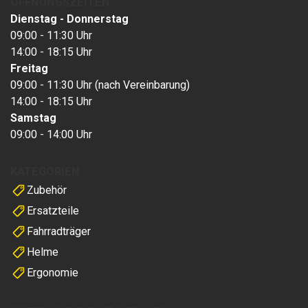
ÖFFNUNGSZEITEN
Dienstag - Donnerstag
09:00 - 11:30 Uhr
14:00 - 18:15 Uhr
Freitag
09:00 - 11:30 Uhr (nach Vereinbarung)
14:00 - 18:15 Uhr
Samstag
09:00 - 14:00 Uhr
KATEGORIEN
Zubehör
Ersatzteile
Fahrradträger
Helme
Ergonomie