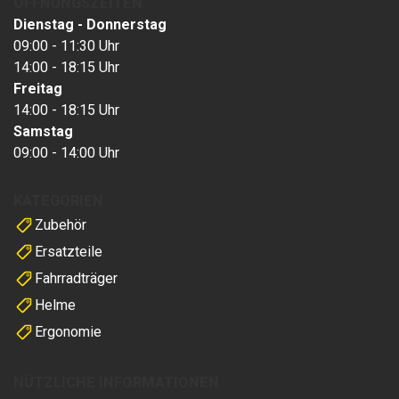
ÖFFNUNGSZEITEN
Dienstag - Donnerstag
09:00 - 11:30 Uhr
14:00 - 18:15 Uhr
Freitag
14:00 - 18:15 Uhr
Samstag
09:00 - 14:00 Uhr
KATEGORIEN
Zubehör
Ersatzteile
Fahrradträger
Helme
Ergonomie
NÜTZLICHE INFORMATIONEN