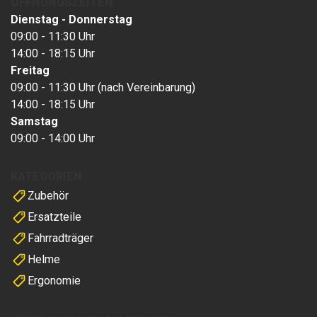
ÖFFNUNGSZEITEN
Dienstag - Donnerstag
09:00 - 11:30 Uhr
14:00 - 18:15 Uhr
Freitag
09:00 - 11:30 Uhr (nach Vereinbarung)
14:00 - 18:15 Uhr
Samstag
09:00 - 14:00 Uhr
KATEGORIEN
Zubehör
Ersatzteile
Fahrradträger
Helme
Ergonomie