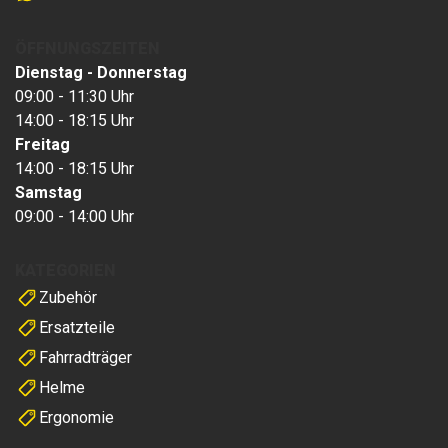
ÖFFNUNGSZEITEN
Dienstag - Donnerstag
09:00 - 11:30 Uhr
14:00 - 18:15 Uhr
Freitag
14:00 - 18:15 Uhr
Samstag
09:00 - 14:00 Uhr
KATEGORIEN
Zubehör
Ersatzteile
Fahrradträger
Helme
Ergonomie