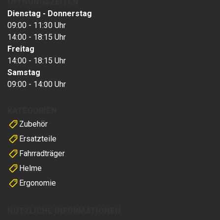
ÖFFNUNGSZEITEN
Dienstag - Donnerstag
09:00 - 11:30 Uhr
14:00 - 18:15 Uhr
Freitag
14:00 - 18:15 Uhr
Samstag
09:00 - 14:00 Uhr
KATEGORIEN
Zubehör
Ersatzteile
Fahrradträger
Helme
Ergonomie
NÜTZLICHE INFORMATIONEN