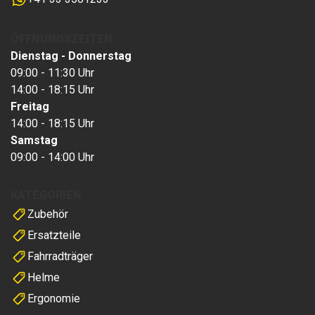
ÖFFNUNGSZEITEN
Dienstag - Donnerstag
09:00 - 11:30 Uhr
14:00 - 18:15 Uhr
Freitag
14:00 - 18:15 Uhr
Samstag
09:00 - 14:00 Uhr
KATEGORIEN
Zubehör
Ersatzteile
Fahrradträger
Helme
Ergonomie