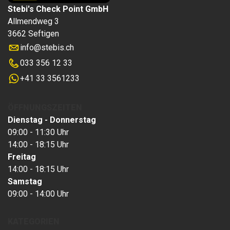
Stebi's Check Point GmbH
Allmendweg 3
3662 Seftigen
info
@
stebis.ch
033 356 12 33
+41 33 3561233
ÖFFNUNGSZEITEN
Dienstag - Donnerstag
09:00 - 11:30 Uhr
14:00 - 18:15 Uhr
Freitag
14:00 - 18:15 Uhr
Samstag
09:00 - 14:00 Uhr
KATEGORIEN