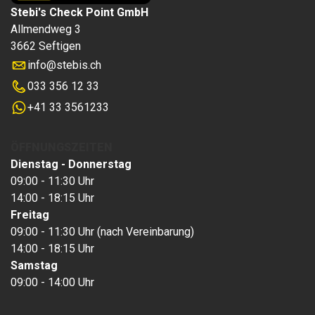
Stebi's Check Point GmbH
Allmendweg 3
3662 Seftigen
info
@
stebis.ch
033 356 12 33
+41 33 3561233
ÖFFNUNGSZEITEN
Dienstag - Donnerstag
09:00 - 11:30 Uhr
14:00 - 18:15 Uhr
Freitag
09:00 - 11:30 Uhr (nach Vereinbarung)
14:00 - 18:15 Uhr
Samstag
09:00 - 14:00 Uhr