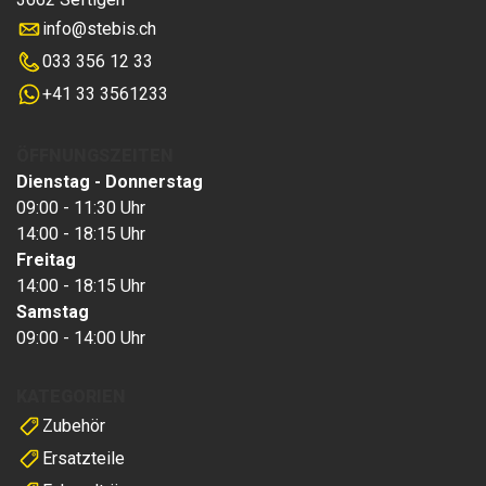
info
@
stebis.ch
033 356 12 33
+41 33 3561233
ÖFFNUNGSZEITEN
Dienstag - Donnerstag
09:00 - 11:30 Uhr
14:00 - 18:15 Uhr
Freitag
14:00 - 18:15 Uhr
Samstag
09:00 - 14:00 Uhr
KATEGORIEN
Zubehör
Ersatzteile