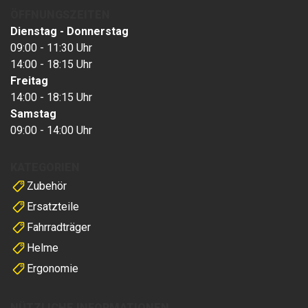
ÖFFNUNGSZEITEN
Dienstag - Donnerstag
09:00 - 11:30 Uhr
14:00 - 18:15 Uhr
Freitag
14:00 - 18:15 Uhr
Samstag
09:00 - 14:00 Uhr
KATEGORIEN
Zubehör
Ersatzteile
Fahrradträger
Helme
Ergonomie
NÜTZLICHE INFORMATIONEN