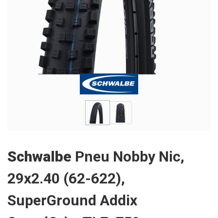
Schwalbe
Pneu Nobby Nic,
29x2.40 (62-622),
SuperGround Addix