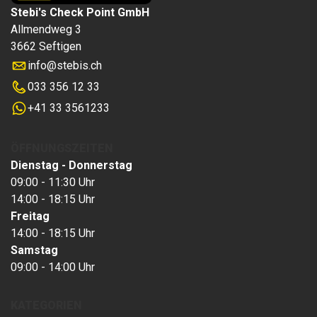
Stebi's Check Point GmbH
Allmendweg 3
3662 Seftigen
info
@
stebis.ch
033 356 12 33
+41 33 3561233
ÖFFNUNGSZEITEN
Dienstag - Donnerstag
09:00 - 11:30 Uhr
14:00 - 18:15 Uhr
Freitag
14:00 - 18:15 Uhr
Samstag
09:00 - 14:00 Uhr
KATEGORIEN