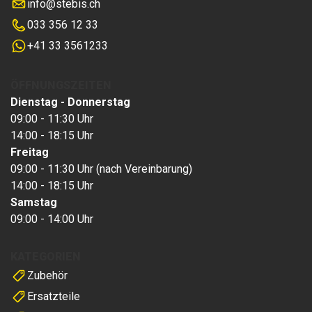
info
@
stebis.ch
033 356 12 33
+41 33 3561233
ÖFFNUNGSZEITEN
Dienstag - Donnerstag
09:00 - 11:30 Uhr
14:00 - 18:15 Uhr
Freitag
09:00 - 11:30 Uhr (nach Vereinbarung)
14:00 - 18:15 Uhr
Samstag
09:00 - 14:00 Uhr
KATEGORIEN
Zubehör
Ersatzteile