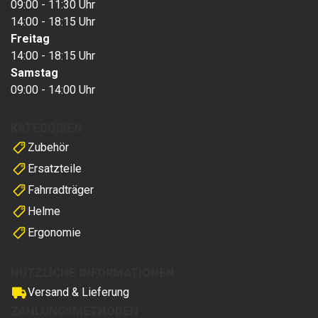
09:00 - 11:30 Uhr
14:00 - 18:15 Uhr
Freitag
14:00 - 18:15 Uhr
Samstag
09:00 - 14:00 Uhr
KATEGORIEN
Zubehör
Ersatzteile
Fahrradträger
Helme
Ergonomie
NÜTZLICHE INFORMATIONEN
Versand & Lieferung
ZAHLUNGSMETHODEN