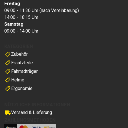
Freitag
09:00 - 11:30 Uhr (nach Vereinbarung)
14:00 - 18:15 Uhr
Samstag
09:00 - 14:00 Uhr
KATEGORIEN
Zubehör
Ersatzteile
Fahrradträger
Helme
Ergonomie
NÜTZLICHE INFORMATIONEN
Versand & Lieferung
ZAHLUNGSMETHODEN