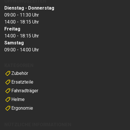
ÖFFNUNGSZEITEN
Dienstag - Donnerstag
09:00 - 11:30 Uhr
14:00 - 18:15 Uhr
Freitag
14:00 - 18:15 Uhr
Samstag
09:00 - 14:00 Uhr
KATEGORIEN
Zubehör
Ersatzteile
Fahrradträger
Helme
Ergonomie
NÜTZLICHE INFORMATIONEN