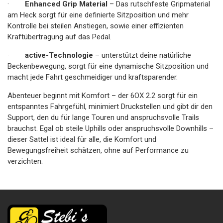
·
Enhanced Grip Material
– Das rutschfeste Gripmaterial
am Heck sorgt für eine definierte Sitzposition und mehr
Kontrolle bei steilen Anstiegen, sowie einer effizienten
Kraftübertragung auf das Pedal.
·
active-Technologie
– unterstützt deine natürliche
Beckenbewegung, sorgt für eine dynamische Sitzposition und
macht jede Fahrt geschmeidiger und kraftsparender.
Abenteuer beginnt mit Komfort – der 6OX 2.2 sorgt für ein
entspanntes Fahrgefühl, minimiert Druckstellen und gibt dir den
Support, den du für lange Touren und anspruchsvolle Trails
brauchst. Egal ob steile Uphills oder anspruchsvolle Downhills –
dieser Sattel ist ideal für alle, die Komfort und
Bewegungsfreiheit schätzen, ohne auf Performance zu
verzichten.