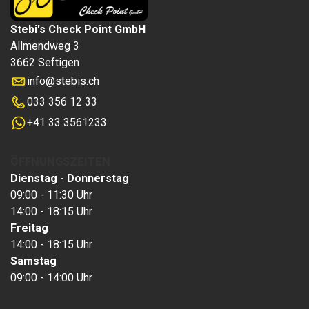
Stebi's Check Point GmbH
Allmendweg 3
3662 Seftigen
info
@
stebis.ch
033 356 12 33
+41 33 3561233
ÖFFNUNGSZEITEN
Dienstag - Donnerstag
09:00 - 11:30 Uhr
14:00 - 18:15 Uhr
Freitag
14:00 - 18:15 Uhr
Samstag
09:00 - 14:00 Uhr