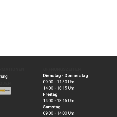
ORMATIONEN
ÖFFNUNGSZEITEN
Dienstag - Donnerstag
rung
09:00 - 11:30 Uhr
ODEN
14:00 - 18:15 Uhr
Freitag
14:00 - 18:15 Uhr
Samstag
09:00 - 14:00 Uhr