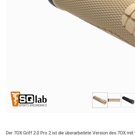
Der 7OX Griff 2.0 Pro 2 ist die überarbeitete Version des 7OX 